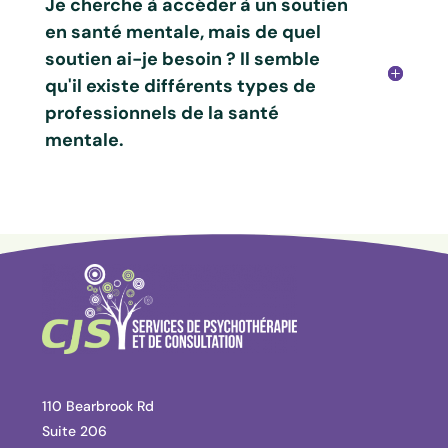
Je cherche à accéder à un soutien
en santé mentale, mais de quel
soutien ai-je besoin ? Il semble
qu'il existe différents types de
professionnels de la santé
mentale.
110 Bearbrook Rd
Suite 206