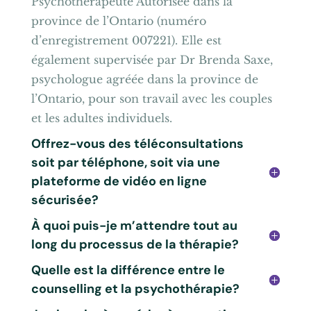
Psychothérapeute Autorisée dans la
province de l’Ontario (numéro
d’enregistrement 007221). Elle est
également supervisée par Dr Brenda Saxe,
psychologue agréée dans la province de
l’Ontario, pour son travail avec les couples
et les adultes individuels.
Offrez-vous des téléconsultations
soit par téléphone, soit via une
plateforme de vidéo en ligne
sécurisée?
À quoi puis-je m’attendre tout au
long du processus de la thérapie?
Quelle est la différence entre le
counselling et la psychothérapie?