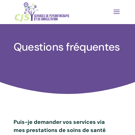
Questions fréquentes
Puis-je demander vos services via
mes prestations de soins de santé