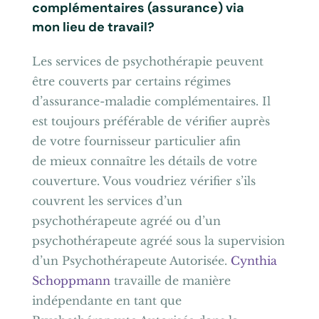
complémentaires (assurance) via
mon lieu de travail?
Les services de psychothérapie peuvent
être couverts par certains régimes
d’assurance-maladie complémentaires. Il
est toujours préférable de vérifier auprès
de votre fournisseur particulier afin
de mieux connaître les détails de votre
couverture. Vous voudriez vérifier s’ils
couvrent les services d’un
psychothérapeute agréé ou d’un
psychothérapeute agréé sous la supervision
d’un Psychothérapeute Autorisée.
Cynthia
Schoppmann
travaille de manière
indépendante en tant que